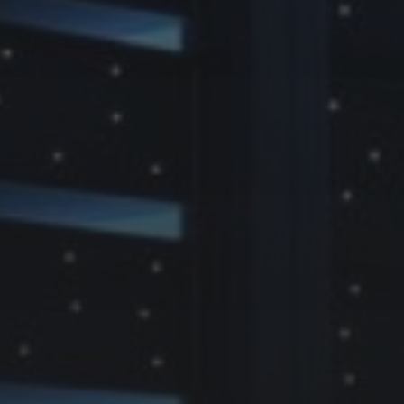
9 JUIN 2016
CONSEIL