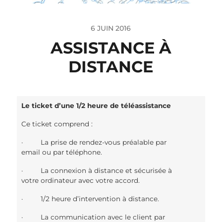
6 JUIN 2016
ASSISTANCE À
DISTANCE
Le ticket d’une 1/2 heure de téléassistance
Ce ticket comprend :
· La prise de rendez-vous préalable par
email ou par téléphone.
· La connexion à distance et sécurisée à
votre ordinateur avec votre accord.
· 1/2 heure d’intervention à distance.
· La communication avec le client par