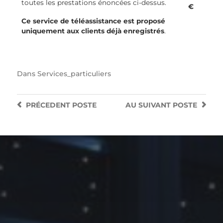
toutes les prestations énoncées ci-dessus.
€
Ce service de téléassistance est proposé
uniquement aux clients déjà enregistrés
.
Dans
Services_particuliers
PRÉCEDENT
POSTE
AU SUIVANT
POSTE