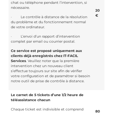
chat ou téléphone pendant l’intervention, si
nécessaire.
20
€
· Le contrôle à distance de la résolution
du problème et du fonctionnement normal
de votre ordinateur.
· L’envoi d’un rapport d’intervention
complet par email ou courrier postal.
Ce service est proposé uniquement aux
clients déjà enregistrés chez IT-FACIL
Services
. Veuillez noter que la première
intervention chez un nouveau client
s’effectue toujours sur site afin de vérifier
votre configuration et de paramétrer si besoin
notre outil de prise de contrôle à distance.
Le carnet de 5 tickets d’une 1/2 heure de
téléassistance chacun
Chaque ticket est indivisible et comprend
80